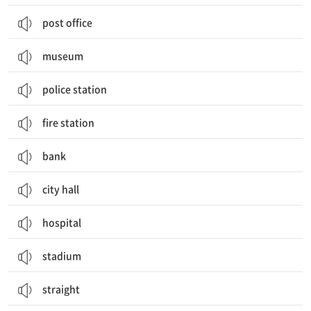
post office
museum
police station
fire station
bank
city hall
hospital
stadium
straight