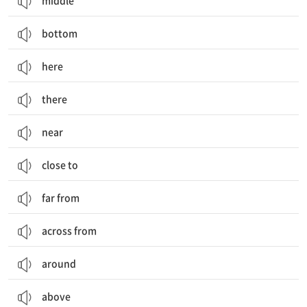
middle
bottom
here
there
near
close to
far from
across from
around
above