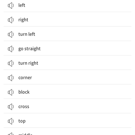
left
right
turn left
go straight
turn right
corner
block
cross
top