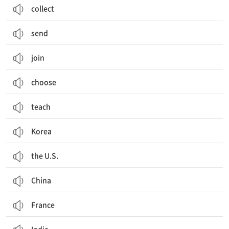
collect
send
join
choose
teach
Korea
the U.S.
China
France