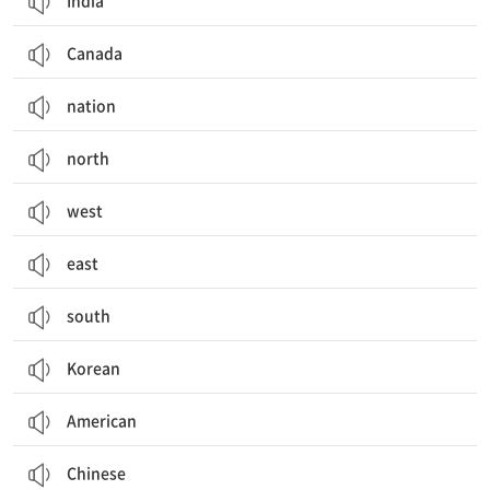
India
Canada
nation
north
west
east
south
Korean
American
Chinese