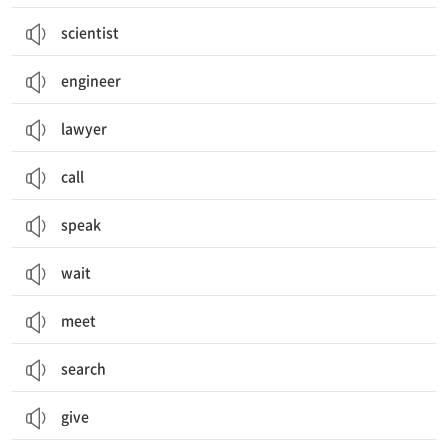
scientist
engineer
lawyer
call
speak
wait
meet
search
give