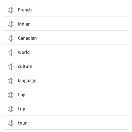
French
Indian
Canadian
world
culture
language
flag
trip
tour