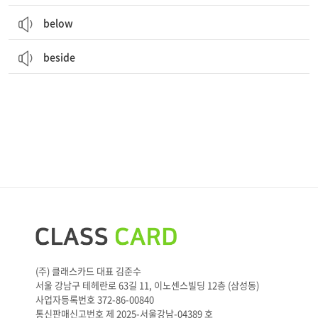
below
beside
(주) 클래스카드 대표 김준수
서울 강남구 테헤란로 63길 11, 이노센스빌딩 12층 (삼성동)
사업자등록번호 372-86-00840
통신판매신고번호 제 2025-서울강남-04389 호