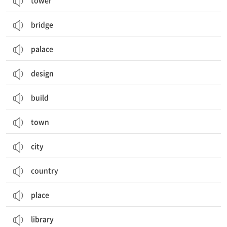
tower
bridge
palace
design
build
town
city
country
place
library