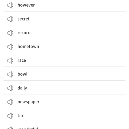
however
secret
record
hometown
race
bowl
daily
newspaper
tip