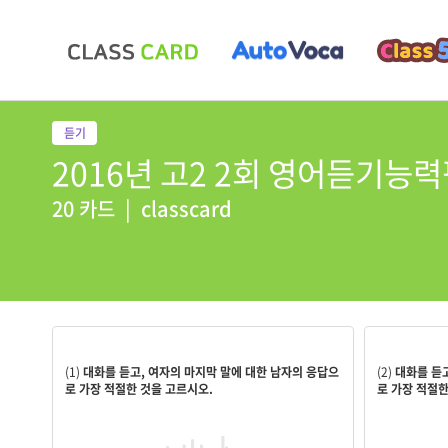
2016년 고2 2회 영어듣기능
20 카드
|
classcard
It’s at the Victoria Theater on Main Street.
Thanks. Th
(1)
대화를 듣고, 여자의 마지막 말에 대한 남자의 응답으
(2)
대화를 듣고
로 가장 적절한 것을 고르시오.
로 가장 적절한