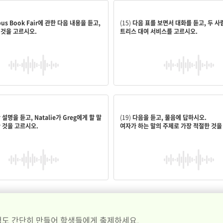
드 트럭을 이용할 수 있다.
5
us Book Fair에 관한 다음 내용을 듣고,
(15)
다음 표를 보면서 대화를 듣고, 두 사
것을 고르시오.
트리스 대여 서비스를 고르시오.
willing to go to the meeting for
집중력 향상 방법
설명을 듣고, Natalie가 Greg에게 할 말
(19)
다음을 듣고, 물음에 답하시오.
 것을 고르시오.
여자가 하는 말의 주제로 가장 적절한 것을
도 간단히 만들어 학생들에게 출제하세요.