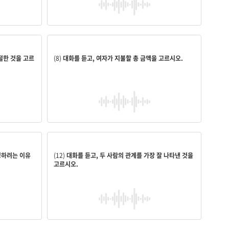
다.
$41
절한 것을 고르
(8)
대화를 듣고, 여자가 지불할 총 금액을 고르시오.
교사－특강 강사
경하려는 이유
(12)
대화를 듣고, 두 사람의 관계를 가장 잘 나타낸 것을
고르시오.