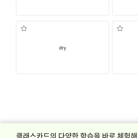
말리다
dry
클래스카드의 다양한 학습을 바로 체험해