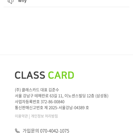
why
(주) 클래스카드 대표 김준수
서울 강남구 테헤란로 63길 11, 이노센스빌딩 12층 (삼성동)
사업자등록번호 372-86-00840
통신판매신고번호 제 2025-서울강남-04389 호
|
이용약관
개인정보 처리방침
가입문의 070-4042-1075