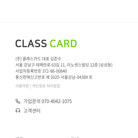
(주) 클래스카드 대표 김준수
서울 강남구 테헤란로 63길 11, 이노센스빌딩 12층 (삼성동)
사업자등록번호 372-86-00840
통신판매신고번호 제 2025-서울강남-04389 호
|
이용약관
개인정보 처리방침
가입문의 070-4042-1075
고객센터