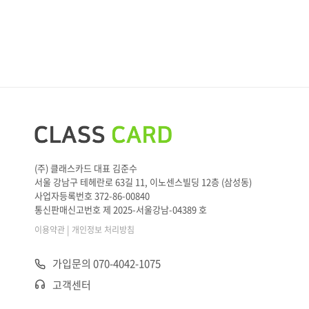
(주) 클래스카드 대표 김준수
서울 강남구 테헤란로 63길 11, 이노센스빌딩 12층 (삼성동)
사업자등록번호 372-86-00840
통신판매신고번호 제 2025-서울강남-04389 호
|
이용약관
개인정보 처리방침
가입문의 070-4042-1075
고객센터