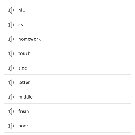
hill
as
homework
touch
side
letter
middle
fresh
poor