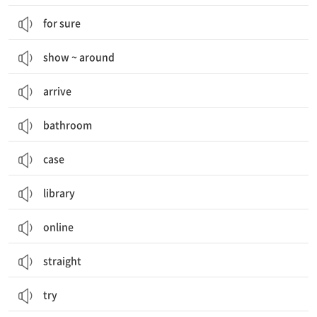
for sure
show ~ around
arrive
bathroom
case
library
online
straight
try