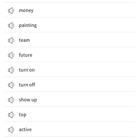
money
painting
team
future
turn on
turn off
show up
top
active