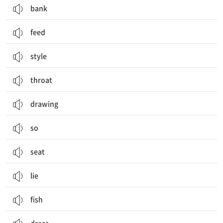
bank
feed
style
throat
drawing
so
seat
lie
fish