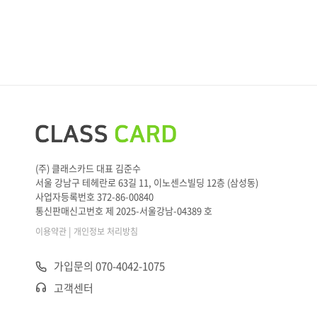
(주) 클래스카드 대표 김준수
서울 강남구 테헤란로 63길 11, 이노센스빌딩 12층 (삼성동)
사업자등록번호 372-86-00840
통신판매신고번호 제 2025-서울강남-04389 호
|
이용약관
개인정보 처리방침
가입문의 070-4042-1075
고객센터