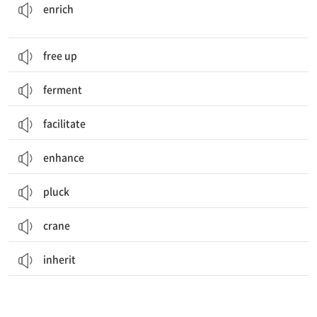
enrich
free up
ferment
facilitate
enhance
pluck
crane
inherit