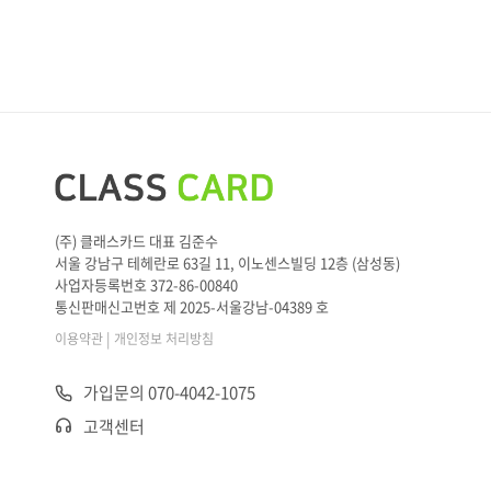
(주) 클래스카드 대표 김준수
서울 강남구 테헤란로 63길 11, 이노센스빌딩 12층 (삼성동)
사업자등록번호 372-86-00840
통신판매신고번호 제 2025-서울강남-04389 호
|
이용약관
개인정보 처리방침
가입문의 070-4042-1075
고객센터