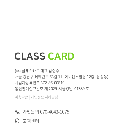
(주) 클래스카드 대표 김준수
서울 강남구 테헤란로 63길 11, 이노센스빌딩 12층 (삼성동)
사업자등록번호 372-86-00840
통신판매신고번호 제 2025-서울강남-04389 호
|
이용약관
개인정보 처리방침
가입문의 070-4042-1075
고객센터