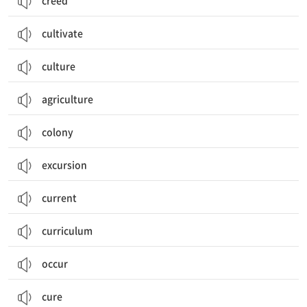
creed
cultivate
culture
agriculture
colony
excursion
current
curriculum
occur
cure