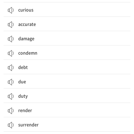
curious
accurate
damage
condemn
debt
due
duty
render
surrender