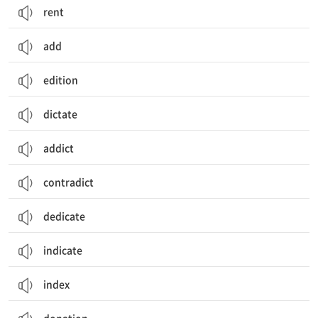
rent
add
edition
dictate
addict
contradict
dedicate
indicate
index