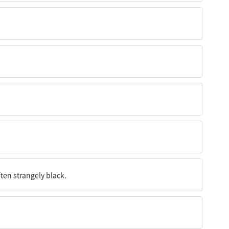
ten strangely black.