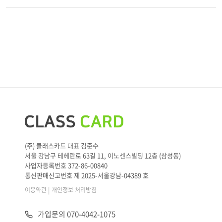
(주) 클래스카드 대표 김준수
서울 강남구 테헤란로 63길 11, 이노센스빌딩 12층 (삼성동)
사업자등록번호 372-86-00840
통신판매신고번호 제 2025-서울강남-04389 호
|
이용약관
개인정보 처리방침
가입문의 070-4042-1075