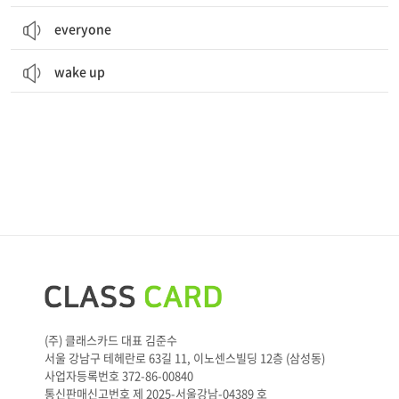
everyone
wake up
(주) 클래스카드 대표 김준수
서울 강남구 테헤란로 63길 11, 이노센스빌딩 12층 (삼성동)
사업자등록번호 372-86-00840
통신판매신고번호 제 2025-서울강남-04389 호