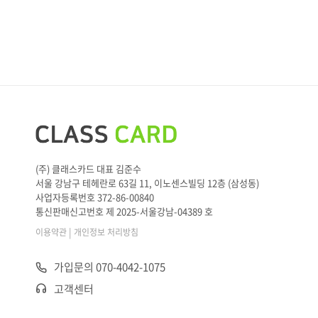
(주) 클래스카드 대표 김준수
서울 강남구 테헤란로 63길 11, 이노센스빌딩 12층 (삼성동)
사업자등록번호 372-86-00840
통신판매신고번호 제 2025-서울강남-04389 호
|
이용약관
개인정보 처리방침
가입문의 070-4042-1075
고객센터