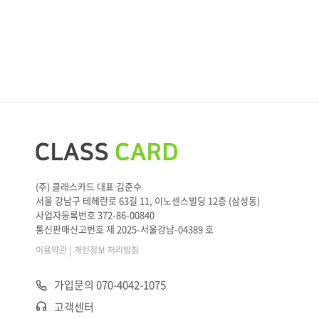
(주) 클래스카드 대표 김준수
서울 강남구 테헤란로 63길 11, 이노센스빌딩 12층 (삼성동)
사업자등록번호 372-86-00840
통신판매신고번호 제 2025-서울강남-04389 호
|
이용약관
개인정보 처리방침
가입문의 070-4042-1075
고객센터