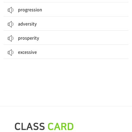
progression
adversity
prosperity
excessive