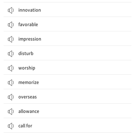
innovation
favorable
impression
disturb
worship
memorize
overseas
allowance
call for