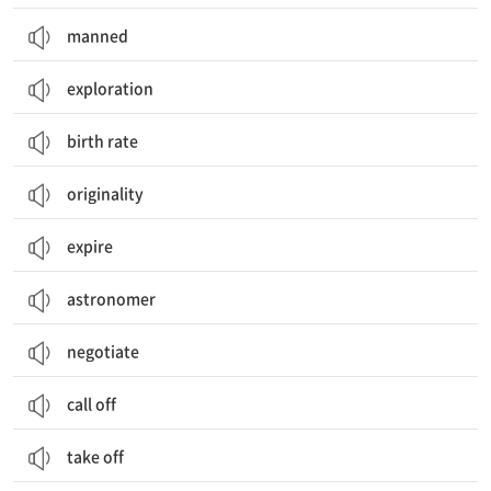
manned
exploration
birth rate
originality
expire
astronomer
negotiate
call off
take off