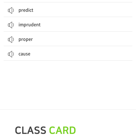
predict
imprudent
proper
cause