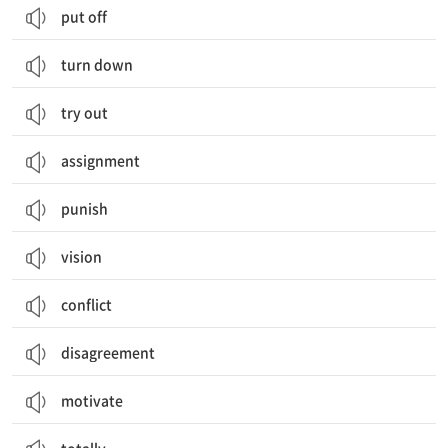
put off
turn down
try out
assignment
punish
vision
conflict
disagreement
motivate