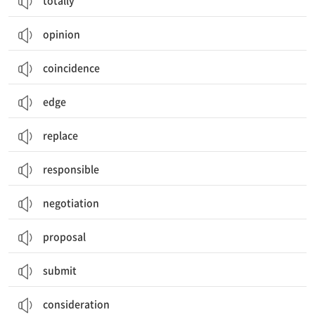
totally
opinion
coincidence
edge
replace
responsible
negotiation
proposal
submit
consideration