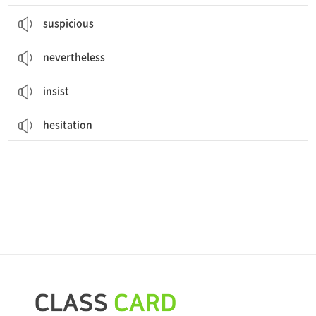
suspicious
nevertheless
insist
hesitation