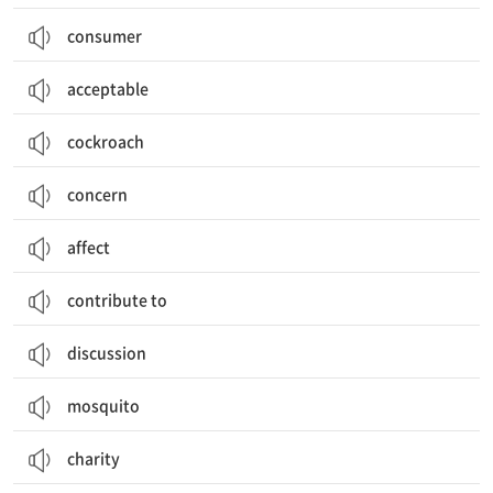
consumer
acceptable
cockroach
concern
affect
contribute to
discussion
mosquito
charity