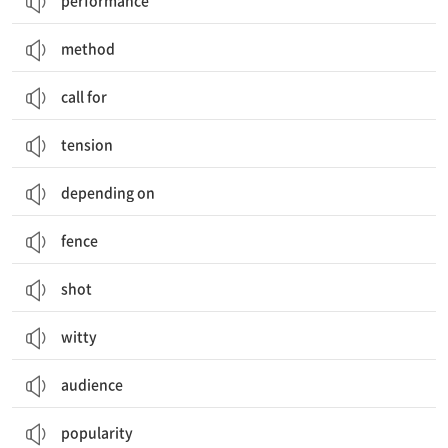
performance
method
call for
tension
depending on
fence
shot
witty
audience
popularity