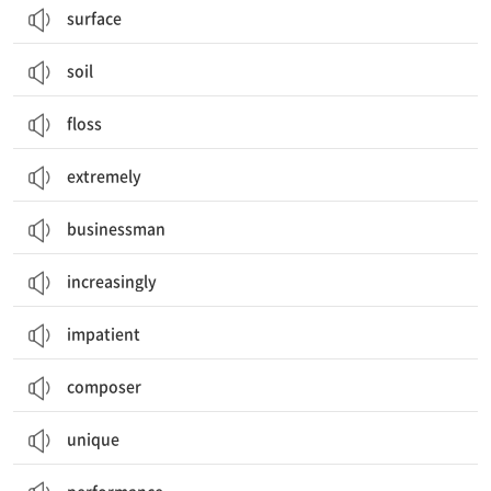
surface
soil
floss
extremely
businessman
increasingly
impatient
composer
unique