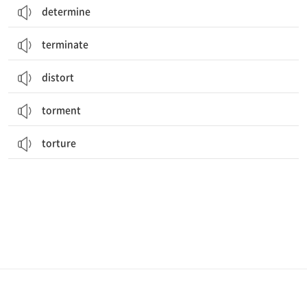
determine
terminate
distort
torment
torture