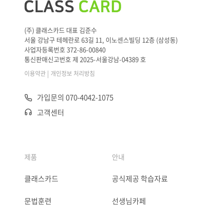
(주) 클래스카드 대표 김준수
서울 강남구 테헤란로 63길 11, 이노센스빌딩 12층 (삼성동)
사업자등록번호 372-86-00840
통신판매신고번호 제 2025-서울강남-04389 호
|
이용약관
개인정보 처리방침
가입문의 070-4042-1075
고객센터
제품
안내
클래스카드
공식제공 학습자료
문법훈련
선생님카페