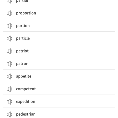
partial
proportion
portion
particle
patriot
patron
appetite
competent
expedition
pedestrian