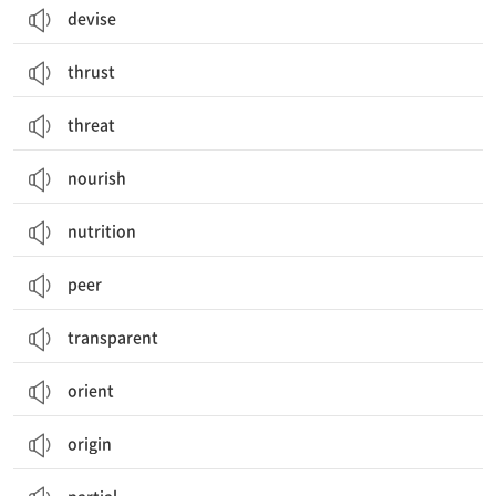
devise
thrust
threat
nourish
nutrition
peer
transparent
orient
origin