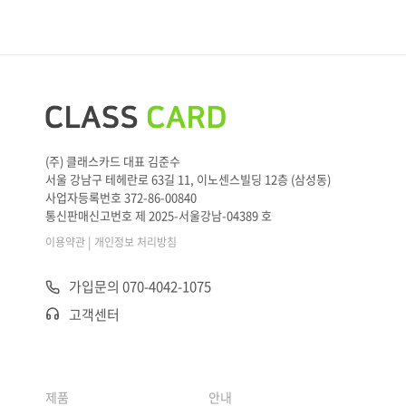
(주) 클래스카드 대표 김준수
서울 강남구 테헤란로 63길 11, 이노센스빌딩 12층 (삼성동)
사업자등록번호 372-86-00840
통신판매신고번호 제 2025-서울강남-04389 호
|
이용약관
개인정보 처리방침
가입문의 070-4042-1075
고객센터
제품
안내