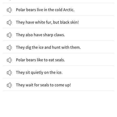
Polar bears live in the cold Arctic.
They have white fur, but black skin!
They also have sharp claws.
They dig the ice and hunt with them.
Polar bears like to eat seals.
They sit quietly on the ice.
They wait for seals to come up!