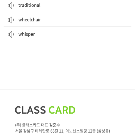
traditional
wheelchair
whisper
(주) 클래스카드 대표 김준수
서울 강남구 테헤란로 63길 11, 이노센스빌딩 12층 (삼성동)