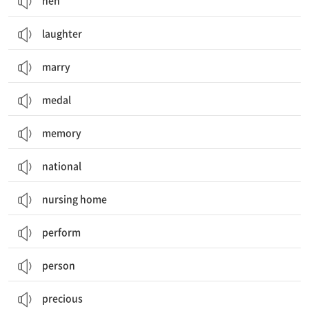
hen
laughter
marry
medal
memory
national
nursing home
perform
person
precious