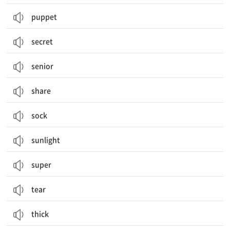
puppet
secret
senior
share
sock
sunlight
super
tear
thick