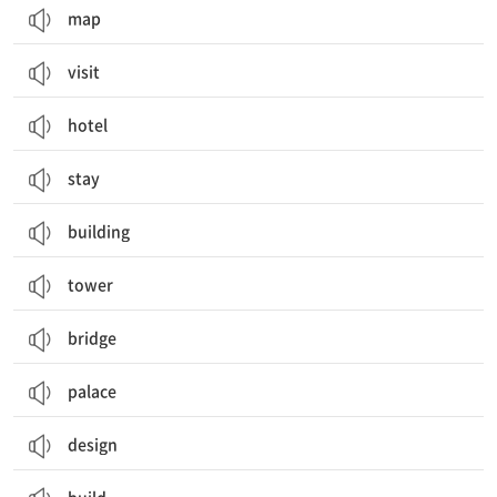
map
visit
hotel
stay
building
tower
bridge
palace
design