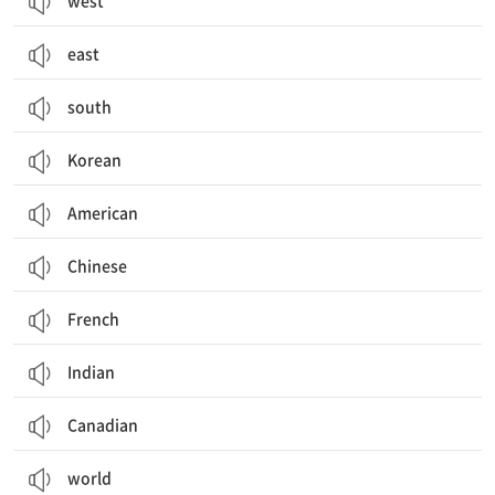
west
east
south
Korean
American
Chinese
French
Indian
Canadian
world