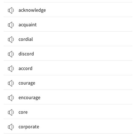
acknowledge
acquaint
cordial
discord
accord
courage
encourage
core
corporate