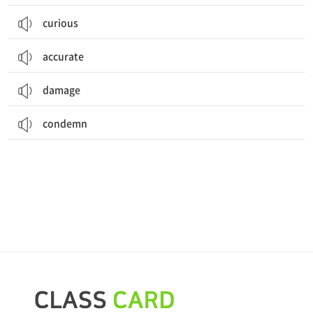
curious
accurate
damage
condemn