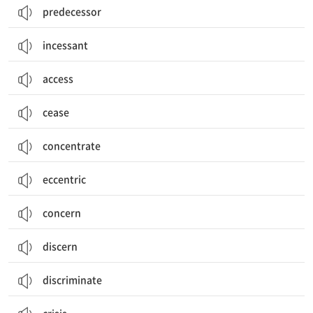
predecessor
incessant
access
cease
concentrate
eccentric
concern
discern
discriminate