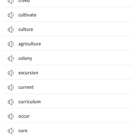
creed
cultivate
culture
agriculture
colony
excursion
current
curriculum
occur
cure