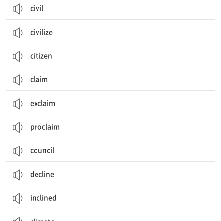
civil
civilize
citizen
claim
exclaim
proclaim
council
decline
inclined