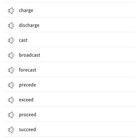
charge
discharge
cast
broadcast
forecast
precede
exceed
proceed
succeed