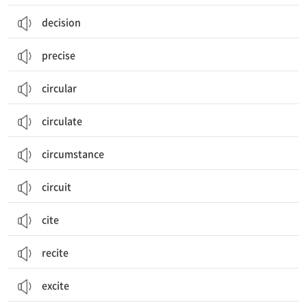
decision
precise
circular
circulate
circumstance
circuit
cite
recite
excite