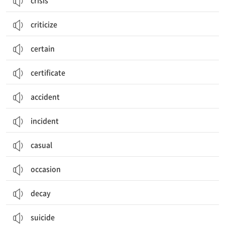
crisis
criticize
certain
certificate
accident
incident
casual
occasion
decay
suicide