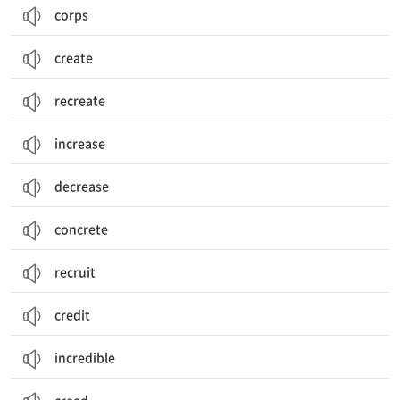
corps
create
recreate
increase
decrease
concrete
recruit
credit
incredible