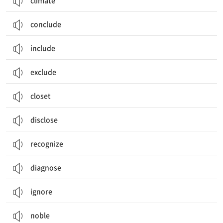
climate
conclude
include
exclude
closet
disclose
recognize
diagnose
ignore
noble