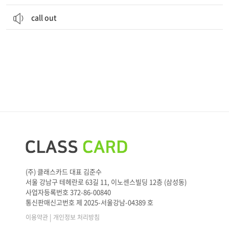
call out
(주) 클래스카드 대표 김준수
서울 강남구 테헤란로 63길 11, 이노센스빌딩 12층 (삼성동)
사업자등록번호 372-86-00840
통신판매신고번호 제 2025-서울강남-04389 호
|
이용약관
개인정보 처리방침