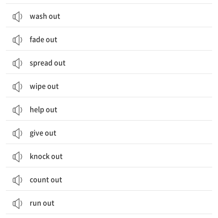
wash out
fade out
spread out
wipe out
help out
give out
knock out
count out
run out