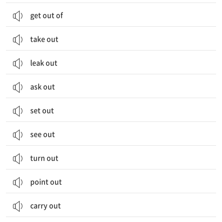
get out of
take out
leak out
ask out
set out
see out
turn out
point out
carry out