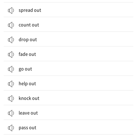
spread out
count out
drop out
fade out
go out
help out
knock out
leave out
pass out