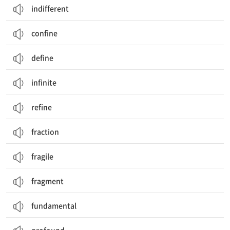
indifferent
confine
define
infinite
refine
fraction
fragile
fragment
fundamental