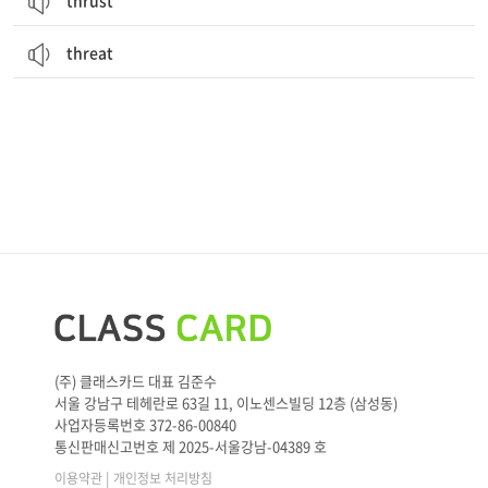
thrust
threat
(주) 클래스카드 대표 김준수
서울 강남구 테헤란로 63길 11, 이노센스빌딩 12층 (삼성동)
사업자등록번호 372-86-00840
통신판매신고번호 제 2025-서울강남-04389 호
|
이용약관
개인정보 처리방침