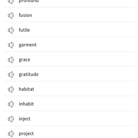
profound
fusion
futile
garment
grace
gratitude
habitat
inhabit
inject
project