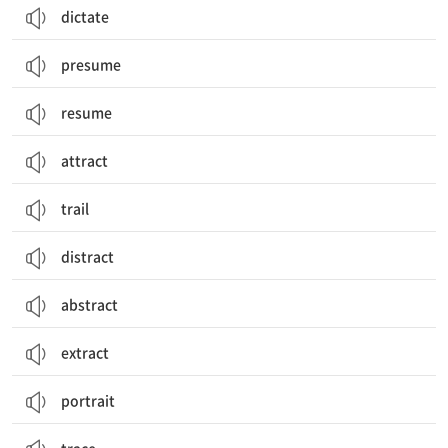
dictate
presume
resume
attract
trail
distract
abstract
extract
portrait