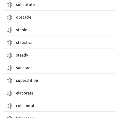
substitute
obstacle
stable
statistics
steady
substance
superstition
elaborate
collaborate