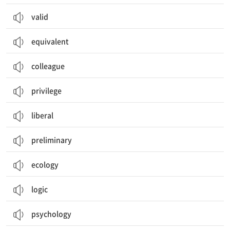
valid
equivalent
colleague
privilege
liberal
preliminary
ecology
logic
psychology