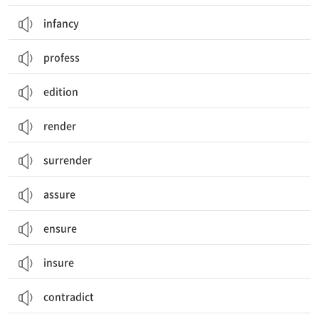
infancy
profess
edition
render
surrender
assure
ensure
insure
contradict