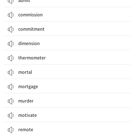
admit
commission
commitment
dimension
thermometer
mortal
mortgage
murder
motivate
remote