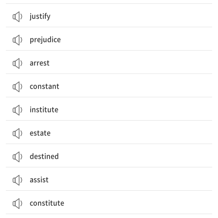
justify
prejudice
arrest
constant
institute
estate
destined
assist
constitute