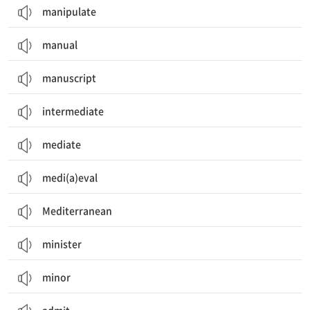
manipulate
manual
manuscript
intermediate
mediate
medi(a)eval
Mediterranean
minister
minor