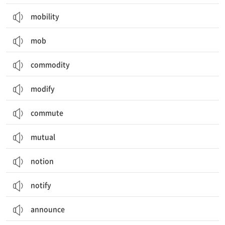
mobility
mob
commodity
modify
commute
mutual
notion
notify
announce