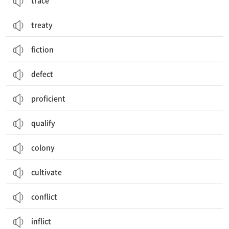
trace
treaty
fiction
defect
proficient
qualify
colony
cultivate
conflict
inflict