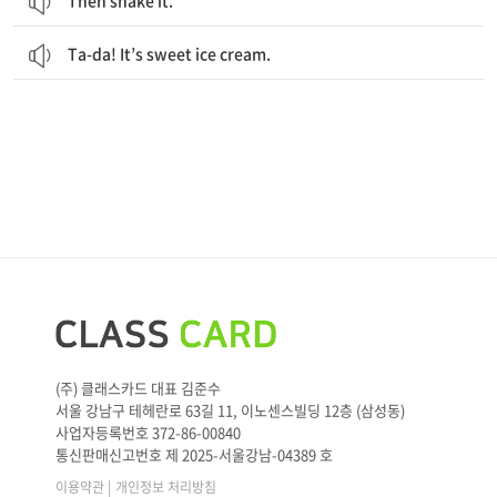
Then shake it.
Ta-da! It’s sweet ice cream.
(주) 클래스카드 대표 김준수
서울 강남구 테헤란로 63길 11, 이노센스빌딩 12층 (삼성동)
사업자등록번호 372-86-00840
통신판매신고번호 제 2025-서울강남-04389 호
|
이용약관
개인정보 처리방침