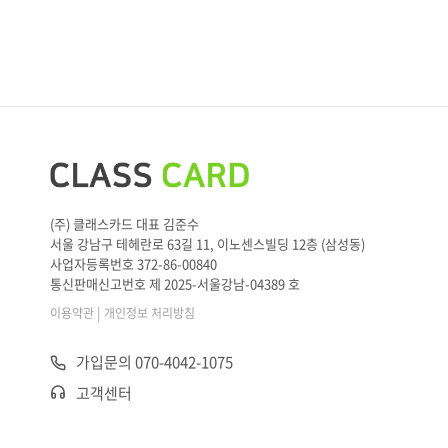
(주) 클래스카드 대표 김준수
서울 강남구 테헤란로 63길 11, 이노센스빌딩 12층 (삼성동)
사업자등록번호 372-86-00840
통신판매신고번호 제 2025-서울강남-04389 호
|
이용약관
개인정보 처리방침
가입문의 070-4042-1075
고객센터