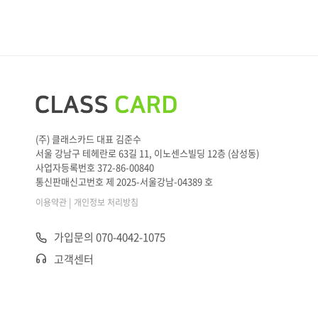
(주) 클래스카드 대표 김준수
서울 강남구 테헤란로 63길 11, 이노센스빌딩 12층 (삼성동)
사업자등록번호 372-86-00840
통신판매신고번호 제 2025-서울강남-04389 호
|
이용약관
개인정보 처리방침
가입문의 070-4042-1075
고객센터