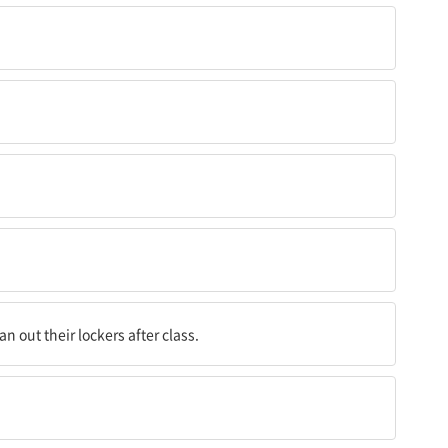
n out their lockers after class.