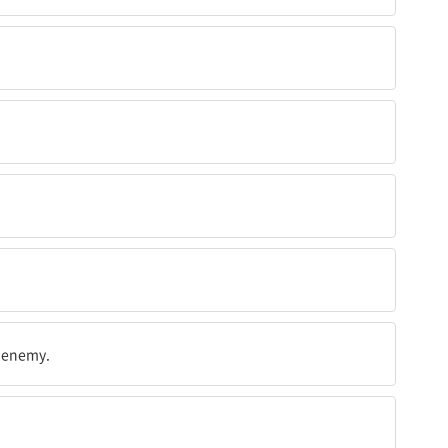
an enemy.