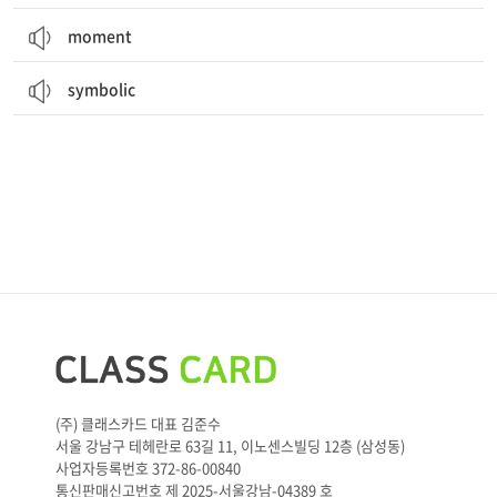
moment
symbolic
(주) 클래스카드 대표 김준수
서울 강남구 테헤란로 63길 11, 이노센스빌딩 12층 (삼성동)
사업자등록번호 372-86-00840
통신판매신고번호 제 2025-서울강남-04389 호