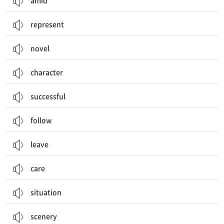
amid
represent
novel
character
successful
follow
leave
care
situation
scenery