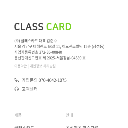
(주) 클래스카드 대표 김준수
서울 강남구 테헤란로 63길 11, 이노센스빌딩 12층 (삼성동)
사업자등록번호 372-86-00840
통신판매신고번호 제 2025-서울강남-04389 호
|
이용약관
개인정보 처리방침
가입문의 070-4042-1075
고객센터
제품
안내
클래스카드
공식제공 학습자료