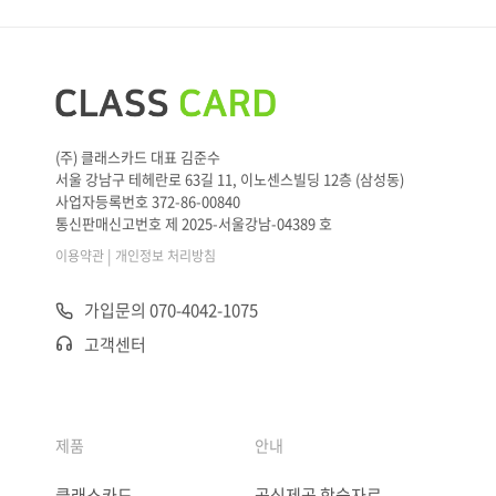
(주) 클래스카드 대표 김준수
서울 강남구 테헤란로 63길 11, 이노센스빌딩 12층 (삼성동)
사업자등록번호 372-86-00840
통신판매신고번호 제 2025-서울강남-04389 호
|
이용약관
개인정보 처리방침
가입문의 070-4042-1075
고객센터
제품
안내
클래스카드
공식제공 학습자료