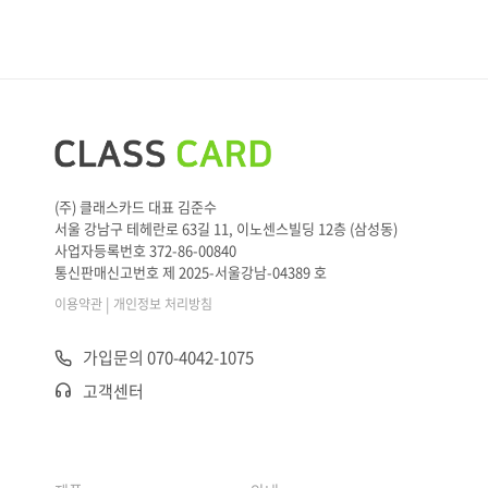
(주) 클래스카드 대표 김준수
서울 강남구 테헤란로 63길 11, 이노센스빌딩 12층 (삼성동)
사업자등록번호 372-86-00840
통신판매신고번호 제 2025-서울강남-04389 호
|
이용약관
개인정보 처리방침
가입문의 070-4042-1075
고객센터