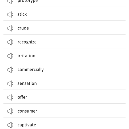
prototype
stick
crude
recognize
irritation
commercially
sensation
offer
consumer
captivate