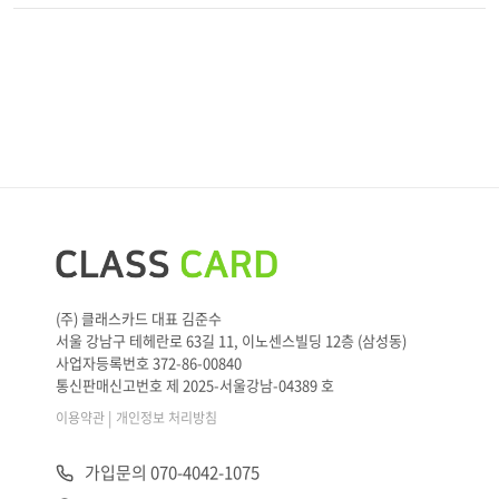
(주) 클래스카드 대표 김준수
서울 강남구 테헤란로 63길 11, 이노센스빌딩 12층 (삼성동)
사업자등록번호 372-86-00840
통신판매신고번호 제 2025-서울강남-04389 호
|
이용약관
개인정보 처리방침
가입문의 070-4042-1075