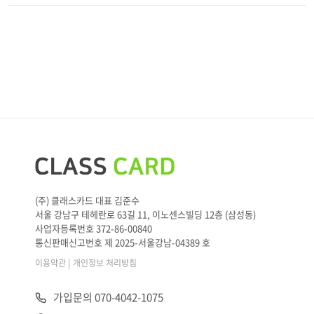
(주) 클래스카드 대표 김준수
서울 강남구 테헤란로 63길 11, 이노센스빌딩 12층 (삼성동)
사업자등록번호 372-86-00840
통신판매신고번호 제 2025-서울강남-04389 호
|
이용약관
개인정보 처리방침
가입문의 070-4042-1075