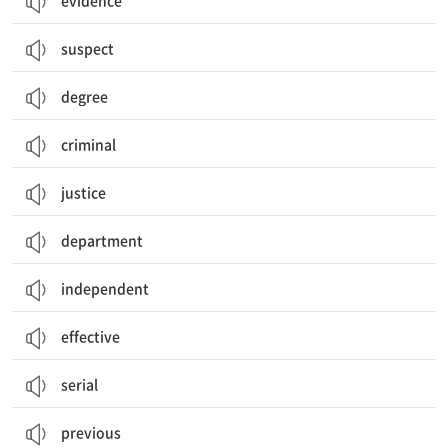
evidence
suspect
degree
criminal
justice
department
independent
effective
serial
previous