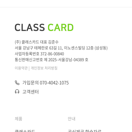
(주) 클래스카드 대표 김준수
서울 강남구 테헤란로 63길 11, 이노센스빌딩 12층 (삼성동)
사업자등록번호 372-86-00840
통신판매신고번호 제 2025-서울강남-04389 호
|
이용약관
개인정보 처리방침
가입문의 070-4042-1075
고객센터
제품
안내
클래스카드
공식제공 학습자료