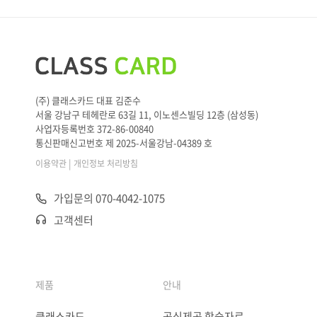
(주) 클래스카드 대표 김준수
서울 강남구 테헤란로 63길 11, 이노센스빌딩 12층 (삼성동)
사업자등록번호 372-86-00840
통신판매신고번호 제 2025-서울강남-04389 호
|
이용약관
개인정보 처리방침
가입문의 070-4042-1075
고객센터
제품
안내
클래스카드
공식제공 학습자료