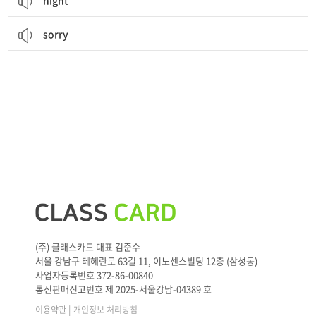
night
sorry
(주) 클래스카드 대표 김준수
서울 강남구 테헤란로 63길 11, 이노센스빌딩 12층 (삼성동)
사업자등록번호 372-86-00840
통신판매신고번호 제 2025-서울강남-04389 호
|
이용약관
개인정보 처리방침