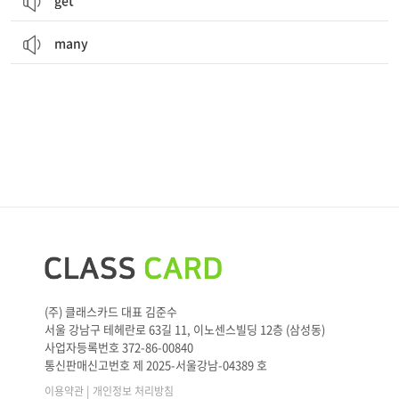
get
many
(주) 클래스카드 대표 김준수
서울 강남구 테헤란로 63길 11, 이노센스빌딩 12층 (삼성동)
사업자등록번호 372-86-00840
통신판매신고번호 제 2025-서울강남-04389 호
|
이용약관
개인정보 처리방침