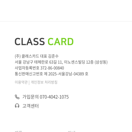
(주) 클래스카드 대표 김준수
서울 강남구 테헤란로 63길 11, 이노센스빌딩 12층 (삼성동)
사업자등록번호 372-86-00840
통신판매신고번호 제 2025-서울강남-04389 호
|
이용약관
개인정보 처리방침
가입문의 070-4042-1075
고객센터