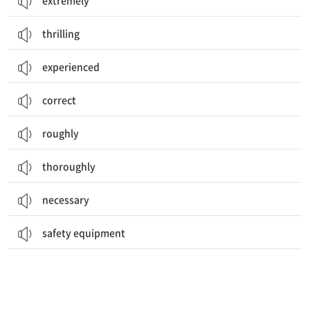
extremely
thrilling
experienced
correct
roughly
thoroughly
necessary
safety equipment