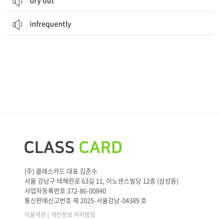
dry out
infrequently
(주) 클래스카드 대표 김준수
서울 강남구 테헤란로 63길 11, 이노센스빌딩 12층 (삼성동)
사업자등록번호 372-86-00840
통신판매신고번호 제 2025-서울강남-04389 호
|
이용약관
개인정보 처리방침