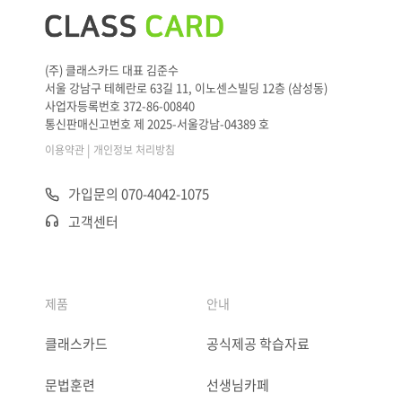
(주) 클래스카드 대표 김준수
서울 강남구 테헤란로 63길 11, 이노센스빌딩 12층 (삼성동)
사업자등록번호 372-86-00840
통신판매신고번호 제 2025-서울강남-04389 호
|
이용약관
개인정보 처리방침
가입문의 070-4042-1075
고객센터
제품
안내
클래스카드
공식제공 학습자료
문법훈련
선생님카페