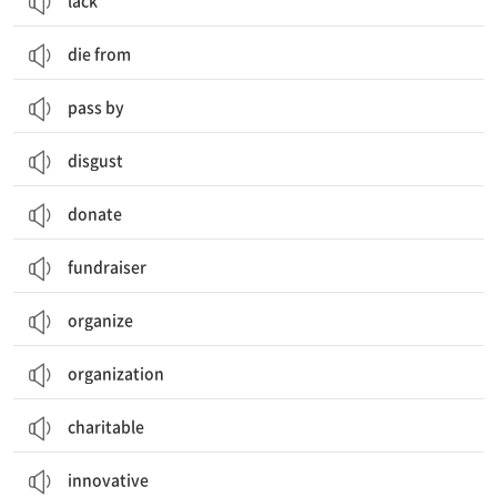
lack
die from
pass by
disgust
donate
fundraiser
organize
organization
charitable
innovative