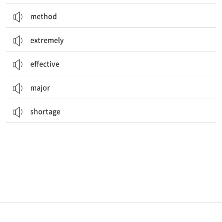
method
extremely
effective
major
shortage