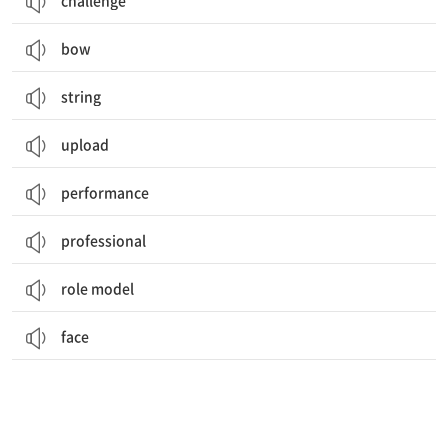
challenge
bow
string
upload
performance
professional
role model
face