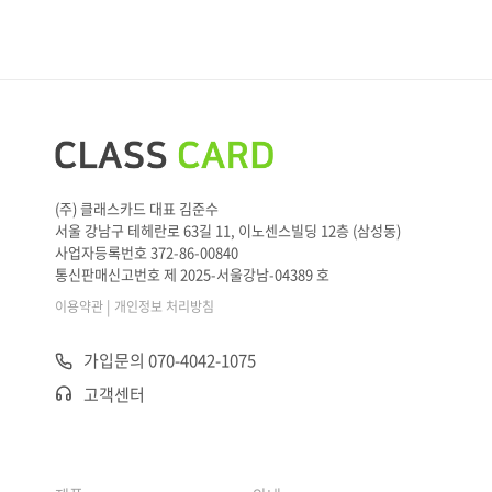
(주) 클래스카드 대표 김준수
서울 강남구 테헤란로 63길 11, 이노센스빌딩 12층 (삼성동)
사업자등록번호 372-86-00840
통신판매신고번호 제 2025-서울강남-04389 호
|
이용약관
개인정보 처리방침
가입문의 070-4042-1075
고객센터