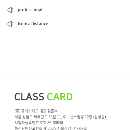
professional
from a distance
(주) 클래스카드 대표 김준수
서울 강남구 테헤란로 63길 11, 이노센스빌딩 12층 (삼성동)
사업자등록번호 372-86-00840
통신판매신고번호 제 2025-서울강남-04389 호