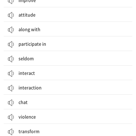
improve
attitude
along with
participate in
seldom
interact
interaction
chat
violence
transform