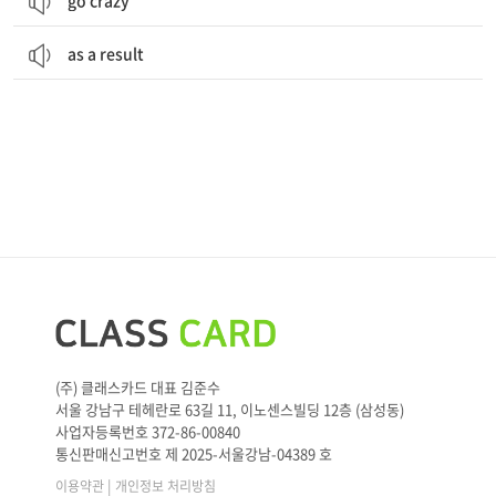
go crazy
as a result
(주) 클래스카드 대표 김준수
서울 강남구 테헤란로 63길 11, 이노센스빌딩 12층 (삼성동)
사업자등록번호 372-86-00840
통신판매신고번호 제 2025-서울강남-04389 호
|
이용약관
개인정보 처리방침