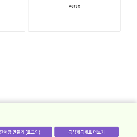
verse
단어장 만들기 (로그인)
공식제공세트 더보기