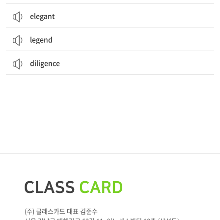
elegant
legend
diligence
(주) 클래스카드 대표 김준수