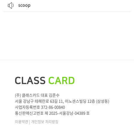
scoop
(주) 클래스카드 대표 김준수
서울 강남구 테헤란로 63길 11, 이노센스빌딩 12층 (삼성동)
사업자등록번호 372-86-00840
통신판매신고번호 제 2025-서울강남-04389 호
|
이용약관
개인정보 처리방침