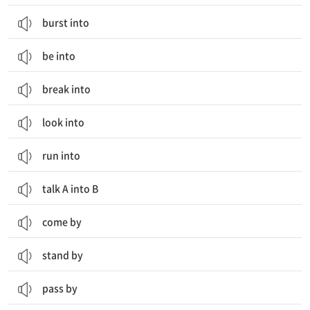
burst into
be into
break into
look into
run into
talk A into B
come by
stand by
pass by